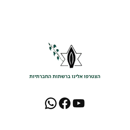
הצטרפו אלינו ברשתות החברתיות
WhatsApp
Facebook
YouTube