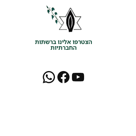
הצטרפו אלינו ברשתות
החברתיות
WhatsApp
Facebook
YouTube