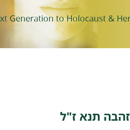
xt Generation to Holocaust & Her
זהבה תנא ז"ל