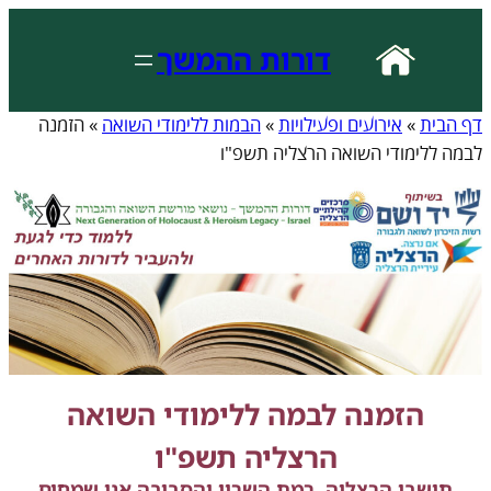
דורות ההמשך
דף הבית
»
אירועים ופעילויות
»
הבמות ללימודי השואה
»
הזמנה
לבמה ללימודי השואה הרצליה תשפ"ו
הזמנה לבמה ללימודי השואה
הרצליה תשפ"ו
תושבי הרצליה, רמת השרון והסביבה אנו שמחים