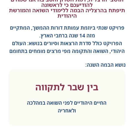
להודיעכם כי לראשונה
תיפתח בהרצליה הבמה ללימודי השואה והמורשת
היהודית
פרויקט שנתי ביוזמת עמותת דורות ההמשך, המתקיים
מזה 14 שנה ברחבי הארץ.
הפרויקט כולל סדרת הרצאות וסיורים בנושא: העולם
היהודי, השואה והתקומה מפי מרצים מומחים בתחומם
נושא הבמה השנה:
בין שבר לתקווה
החיים היהודיים לפני השואה במהלכה
ולאחריה