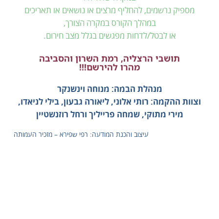
מספיק נרשמים, להחליף מרצים או נושאים או תאריכים
במהלך הקורס במקרה הצורך,
או לבטל/לדחות מפגשים בגלל מצב חירום.
תושבי הרצליה, רמת השרון והסביבה
מהרו להירשם!!!
מנהלת הבמה: מנוחה וינשנקר
וצוות ההקמה: רותי אלוני, ליאורה גבעון, בילי לניאדו,
מירי מתוקי, שמחה פרייליך ורחל רוזנשטיין
עיצוב והכנת המודעה: רפי שפירא – מזכיר העמותה