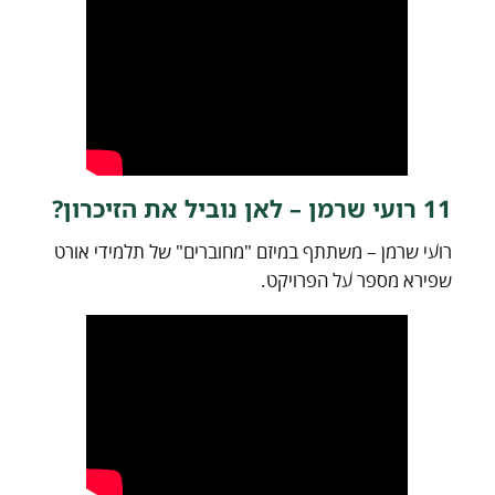
11 רועי שרמן – לאן נוביל את הזיכרון?
רועי שרמן – משתתף במיזם "מחוברים" של תלמידי אורט
שפירא מספר על הפרויקט.