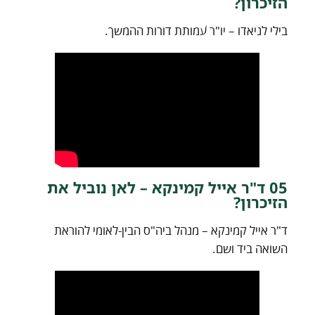
הזיכרון?
בילי לניאדו – יו"ר עמותת דורות ההמשך.
05 ד"ר אייל קמינקא – לאן נוביל את
הזיכרון?
ד"ר אייל קמינקא – מנהל ביה"ס הבין-לאומי להוראת
השואה ביד ושם.