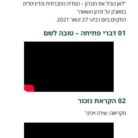
"לאן נוביל את הזכרון – המדיה החברתית והדיגיטלית
במאבק על זכרון השואה"
התקיים ביום רביעי 27 ינואר 2021
01 דברי פתיחה – טובה לשם
02 הקראת נזכור
מקריאה: שירה ויניגר