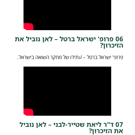
06 פרופ' ישראל ברטל – לאן נוביל את
הזיכרון?
פרופ' ישראל ברטל – עתידו של מחקר השואה בישראל.
07 ד"ר ליאת שטייר-לבני – לאן נוביל
את הזיכרון?