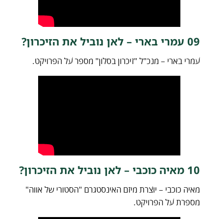
09 עמרי בארי – לאן נוביל את הזיכרון?
עמרי בארי – מנכ"ל "זיכרון בסלון" מספר על הפרויקט.
10 מאיה כוכבי – לאן נוביל את הזיכרון?
מאיה כוכבי – יוצרת מיזם האינסטגרם "הסטורי של אווה"
מספרת על הפרויקט.