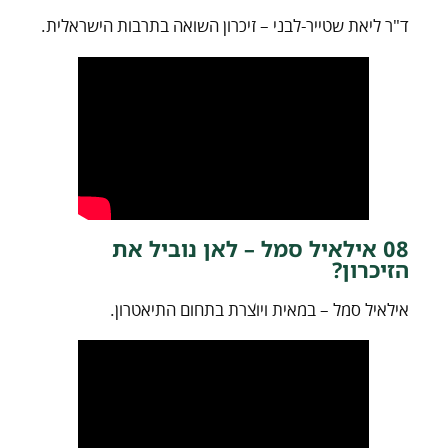
ד"ר ליאת שטייר-לבני – זיכרון השואה בתרבות הישראלית.
08 אילאיל סמל – לאן נוביל את
הזיכרון?
אילאיל סמל – במאית ויוצרת בתחום התיאטרון.