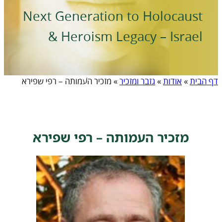
Next Generation to Holocaust
& Heroism Legacy – Israel
דף הבית
»
אודות
»
גזבר ומזכיר
»
מזכיר העמותה – רפי שפירא
מזכיר העמותה – רפי שפירא