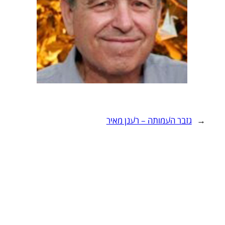
←
גזבר העמותה – רענן מאיר