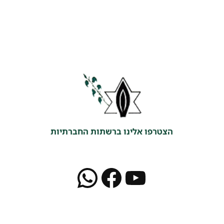
הצטרפו אלינו ברשתות החברתיות
WhatsApp
Facebook
YouTube