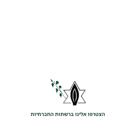
הצטרפו אלינו ברשתות החברתיות